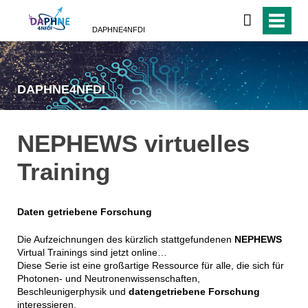
DAPHNE4NFDI
DAPHNE4NFDI
NEPHEWS virtuelles
Training
Daten getriebene Forschung
Die Aufzeichnungen des kürzlich stattgefundenen
NEPHEWS
Virtual Trainings sind jetzt online…
Diese Serie ist eine großartige Ressource für alle, die sich für
Photonen- und Neutronenwissenschaften,
Beschleunigerphysik und
datengetriebene Forschung
interessieren.