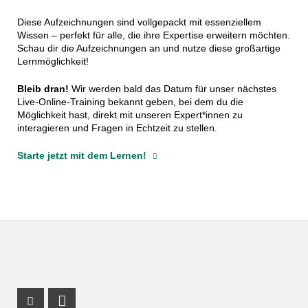
Diese Aufzeichnungen sind vollgepackt mit essenziellem
Wissen – perfekt für alle, die ihre Expertise erweitern möchten.
Schau dir die Aufzeichnungen an und nutze diese großartige
Lernmöglichkeit!
Bleib dran!
Wir werden bald das Datum für unser nächstes
Live-Online-Training bekannt geben, bei dem du die
Möglichkeit hast, direkt mit unseren Expert*innen zu
interagieren und Fragen in Echtzeit zu stellen.
Starte jetzt mit dem Lernen!