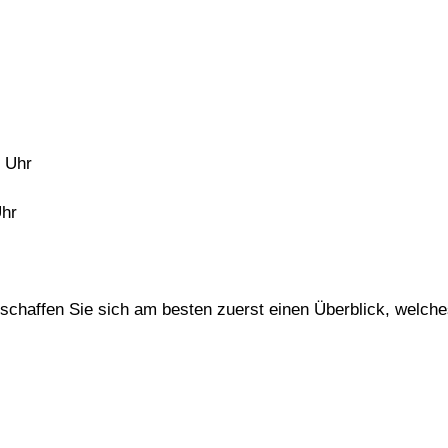
0 Uhr
Uhr
haffen Sie sich am besten zuerst einen Überblick, welches