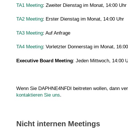
TA1 Meeting
: Zweiter Dienstag im Monat, 14:00 Uhr
TA2 Meeting
: Erster Dienstag im Monat, 14:00 Uhr
TA3 Meeting
: Auf Anfrage
TA4 Meeting
: Vorletzter Donnerstag im Monat, 16:0
Executive Board Meeting
: Jeden Mittwoch, 14:00 
Wenn Sie DAPHNE4NFDI beitreten wollen, dann versc
kontaktieren Sie uns
.
Nicht internen Meetings