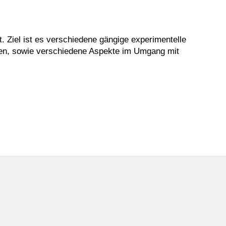
Ziel ist es verschiedene gängige experimentelle
den, sowie verschiedene Aspekte im Umgang mit