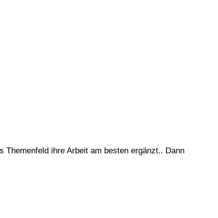
 Themenfeld ihre Arbeit am besten ergänzt.. Dann