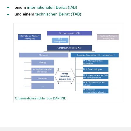
einem
internationalen Beirat (IAB)
und einem
technischen Beirat (TAB)
Organisationsstruktur von DAPHNE