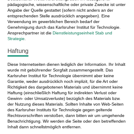
pädagogische, wissenschaftliche oder private Zwecke ist unter
Angabe der Quelle gestattet (sofern nicht anders an der
entsprechenden Stelle ausdrücklich angegeben). Eine
Verwendung im gewerblichen Bereich bedarf der
Genehmigung durch das Karlsruher Institut für Technologie.
Ansprechpartner ist die
Dienstleistungseinheit Stab und
Strategie
.
Haftung
Diese Internetseiten dienen lediglich der Information. Ihr Inhalt
wurde mit gebührender Sorgfalt zusammengestellt. Das
Karlsruher Institut für Technologie übernimmt aber keine
Garantie, weder ausdrücklich noch implizit, für die Art oder
Richtigkeit des dargebotenen Materials und übernimmt keine
Haftung (einschließlich Haftung für indirekten Verlust oder
Gewinn- oder Umsatzverluste) bezüglich des Materials bzw.
der Nutzung dieses Materials. Sollten Inhalte von Web-Seiten
des Karlsruher Instituts für Technologie gegen geltende
Rechtsvorschriften verstoßen, dann bitten wir um umgehende
Benachrichtigung. Wir werden die Seite oder den betreffenden
Inhalt dann schnellstmöglich entfernen.