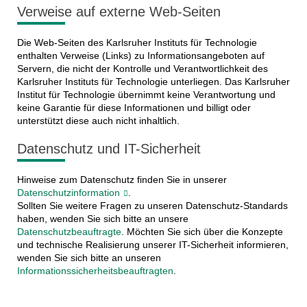
Verweise auf externe Web-Seiten
Die Web-Seiten des Karlsruher Instituts für Technologie
enthalten Verweise (Links) zu Informationsangeboten auf
Servern, die nicht der Kontrolle und Verantwortlichkeit des
Karlsruher Instituts für Technologie unterliegen. Das Karlsruher
Institut für Technologie übernimmt keine Verantwortung und
keine Garantie für diese Informationen und billigt oder
unterstützt diese auch nicht inhaltlich.
Datenschutz und IT-Sicherheit
Hinweise zum Datenschutz finden Sie in unserer
Datenschutzinformation
.
Sollten Sie weitere Fragen zu unseren Datenschutz-Standards
haben, wenden Sie sich bitte an unsere
Datenschutzbeauftragte
. Möchten Sie sich über die Konzepte
und technische Realisierung unserer IT-Sicherheit informieren,
wenden Sie sich bitte an unseren
Informationssicherheitsbeauftragten
.