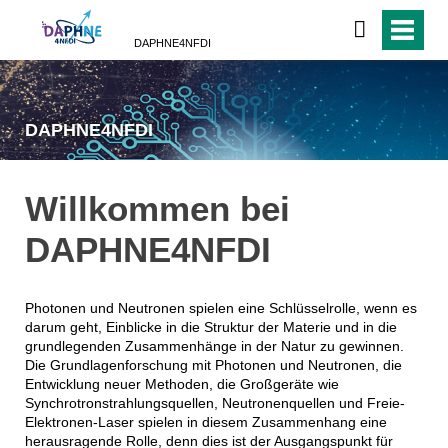
DAPHNE4NFDI
DAPHNE4NFDI
Willkommen bei
DAPHNE4NFDI
Photonen und Neutronen spielen eine Schlüsselrolle, wenn es
darum geht, Einblicke in die Struktur der Materie und in die
grundlegenden Zusammenhänge in der Natur zu gewinnen.
Die Grundlagenforschung mit Photonen und Neutronen, die
Entwicklung neuer Methoden, die Großgeräte wie
Synchrotronstrahlungsquellen, Neutronenquellen und Freie-
Elektronen-Laser spielen in diesem Zusammenhang eine
herausragende Rolle, denn dies ist der Ausgangspunkt für