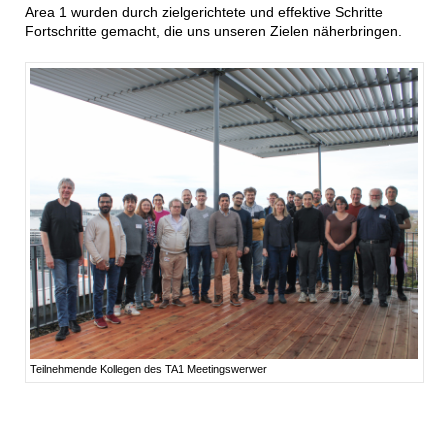
Area 1 wurden durch zielgerichtete und effektive Schritte
Fortschritte gemacht, die uns unseren Zielen näherbringen.
Teilnehmende Kollegen des TA1 Meetingswerwer