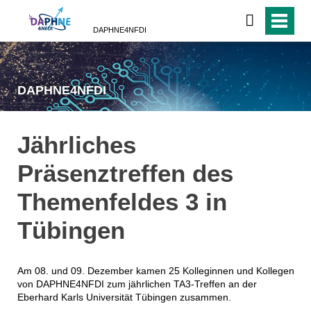
DAPHNE4NFDI
DAPHNE4NFDI
Jährliches
Präsenztreffen des
Themenfeldes 3 in
Tübingen
Am 08. und 09. Dezember kamen 25 Kolleginnen und Kollegen
von DAPHNE4NFDI zum jährlichen TA3-Treffen an der
Eberhard Karls Universität Tübingen zusammen.