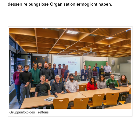
dessen reibungslose Organisation ermöglicht haben.
Gruppenfoto des Treffens